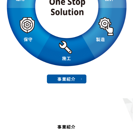
事業紹介
Service
事業紹介