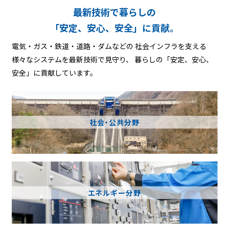
最新技術で暮らしの
「安定、安心、安全」に貢献。
電気・ガス・鉄道・道路・ダムなどの
社会インフラを支える
様々なシステムを最新技術で見守り、
暮らしの「安定、安心、
安全」に貢献しています。
社会・公共分野
エネルギー分野