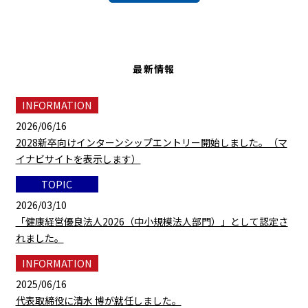
NEWS
最新情報
2026/06/16
2028新卒向けインターンシップエントリー開始しました。（マ
イナビサイトを表示します）
2026/03/10
「健康経営優良法人2026（中小規模法人部門）」として認定さ
れました。
2025/06/16
代表取締役に清水 博が就任しました。