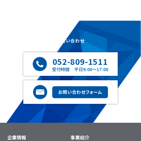
CONTACT
お問い合わせ
052-809-1511
受付時間 平日9:00〜17:00
お問い合わせフォーム
企業情報
事業紹介