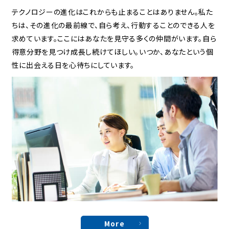
テクノロジーの進化はこれからも止まることはありません。私た
ちは、その進化の最前線で、自ら考え、行動することのできる人を
求めています。ここにはあなたを見守る多くの仲間がいます。自ら
得意分野を見つけ成長し続けてほしい。いつか、あなたという個
性に出会える日を心待ちにしています。
More