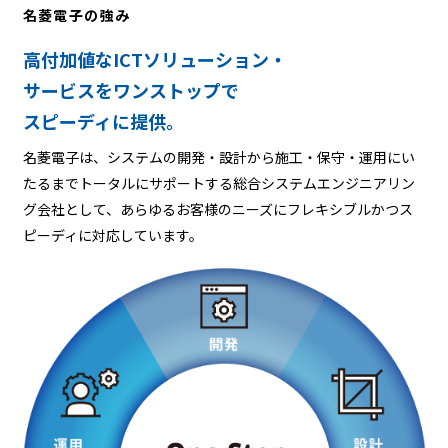
名菱電子の強み
高付加値なICTソリューション・
サービスを
ワンストップで
スピーディに提供。
名菱電子は、システムの開発・設計から施工・保守・運用にい
たるまでトータルにサポートする総合システムエンジニアリン
グ会社として、あらゆるお客様のニーズにフレキシブルかつス
ピーディに対応しています。